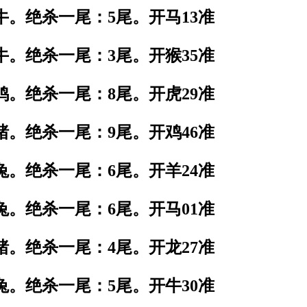
 牛。绝杀一尾：5尾。开马13准
 牛。绝杀一尾：3尾。开猴35准
 鸡。绝杀一尾：8尾。开虎29准
 猪。绝杀一尾：9尾。开鸡46准
 兔。绝杀一尾：6尾。开羊24准
 兔。绝杀一尾：6尾。开马01准
 猪。绝杀一尾：4尾。开龙27准
 兔。绝杀一尾：5尾。开牛30准