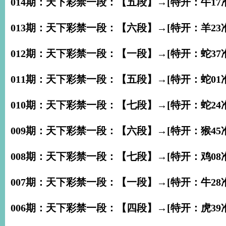
014期：天下彩禁一段：【五段】→[特开：牛17准
013期：天下彩禁一段：【六段】→[特开：羊23准
012期：天下彩禁一段：【一段】→[特开：蛇37准
011期：天下彩禁一段：【五段】→[特开：蛇01准
010期：天下彩禁一段：【七段】→[特开：蛇24准
009期：天下彩禁一段：【六段】→[特开：猴45准
008期：天下彩禁一段：【七段】→[特开：鸡08准
007期：天下彩禁一段：【一段】→[特开：牛28准
006期：天下彩禁一段：【四段】→[特开：虎39准