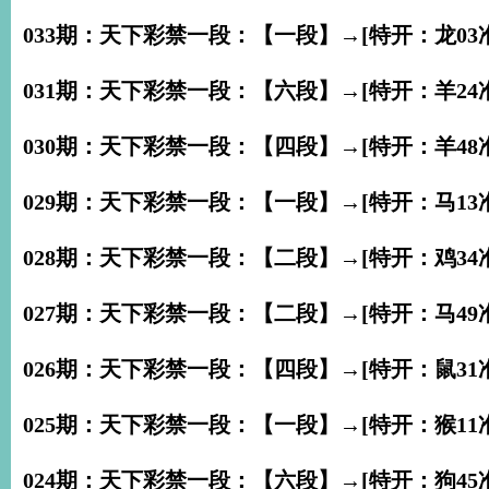
033期：天下彩禁一段：【一段】→[特开：龙03准
031期：天下彩禁一段：【六段】→[特开：羊24准
030期：天下彩禁一段：【四段】→[特开：羊48准
029期：天下彩禁一段：【一段】→[特开：马13准
028期：天下彩禁一段：【二段】→[特开：鸡34准
027期：天下彩禁一段：【二段】→[特开：马49准
026期：天下彩禁一段：【四段】→[特开：鼠31准
025期：天下彩禁一段：【一段】→[特开：猴11准
024期：天下彩禁一段：【六段】→[特开：狗45准