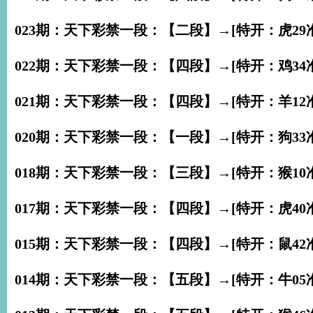
023期：天下彩禁一段：【二段】→[特开：虎29准
022期：天下彩禁一段：【四段】→[特开：鸡34准
021期：天下彩禁一段：【四段】→[特开：羊12准
020期：天下彩禁一段：【一段】→[特开：狗33准
018期：天下彩禁一段：【三段】→[特开：猴10准
017期：天下彩禁一段：【四段】→[特开：虎40准
015期：天下彩禁一段：【四段】→[特开：鼠42准
014期：天下彩禁一段：【五段】→[特开：牛05准