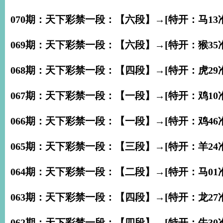
070期：天下彩禁一段：【六段】→[特开：马13准
069期：天下彩禁一段：【六段】→[特开：猴35准
068期：天下彩禁一段：【四段】→[特开：虎29准
067期：天下彩禁一段：【一段】→[特开：鸡10准
066期：天下彩禁一段：【一段】→[特开：鸡46准
065期：天下彩禁一段：【三段】→[特开：羊24准
064期：天下彩禁一段：【二段】→[特开：马01准
063期：天下彩禁一段：【四段】→[特开：龙27准
062期：天下彩禁一段：【四段】→[特开：牛30准