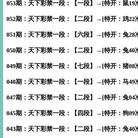
053期：天下彩禁一段：【一段】→[特开：鼠19准
052期：天下彩禁一段：【二段】→[特开：鸡22准
051期：天下彩禁一段：【六段】→[特开：兔28准
050期：天下彩禁一段：【二段】→[特开：兔40准
049期：天下彩禁一段：【七段】→[特开：猪08准
048期：天下彩禁一段：【一段】→[特开：马49准
047期：天下彩禁一段：【二段】→[特开：兔04准
045期：天下彩禁一段：【四段】→[特开：狗09准
043期：天下彩禁一段：【二段】→[特开：兔40准