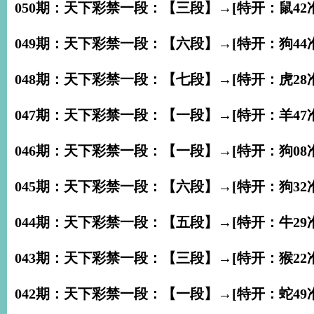
050期：天下彩禁一段：【三段】→[特开：鼠42准
049期：天下彩禁一段：【六段】→[特开：狗44准
048期：天下彩禁一段：【七段】→[特开：虎28准
047期：天下彩禁一段：【一段】→[特开：羊47准
046期：天下彩禁一段：【一段】→[特开：狗08准
045期：天下彩禁一段：【六段】→[特开：狗32准
044期：天下彩禁一段：【五段】→[特开：牛29准
043期：天下彩禁一段：【三段】→[特开：猴22准
042期：天下彩禁一段：【一段】→[特开：蛇49准