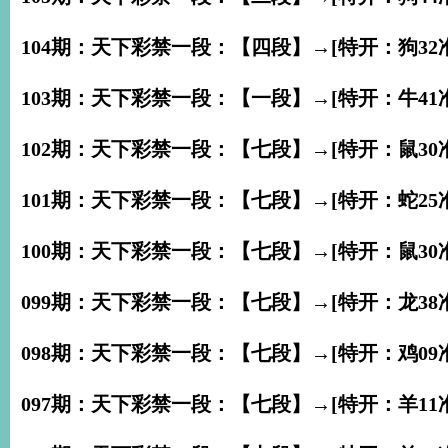
104期：天下彩禁一段：【四段】→[特开：狗32准
103期：天下彩禁一段：【一段】→[特开：牛41准
102期：天下彩禁一段：【七段】→[特开：鼠30准
101期：天下彩禁一段：【七段】→[特开：蛇25准
100期：天下彩禁一段：【七段】→[特开：鼠30准
099期：天下彩禁一段：【七段】→[特开：龙38准
098期：天下彩禁一段：【七段】→[特开：鸡09准
097期：天下彩禁一段：【七段】→[特开：羊11准