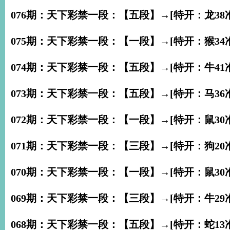
076期：天下彩禁一段：【五段】→[特开：龙38准
075期：天下彩禁一段：【一段】→[特开：猴34准
074期：天下彩禁一段：【五段】→[特开：牛41准
073期：天下彩禁一段：【五段】→[特开：马36准
072期：天下彩禁一段：【一段】→[特开：鼠30准
071期：天下彩禁一段：【三段】→[特开：狗20准
070期：天下彩禁一段：【一段】→[特开：鼠30准
069期：天下彩禁一段：【三段】→[特开：牛29准
068期：天下彩禁一段：【五段】→[特开：蛇13准