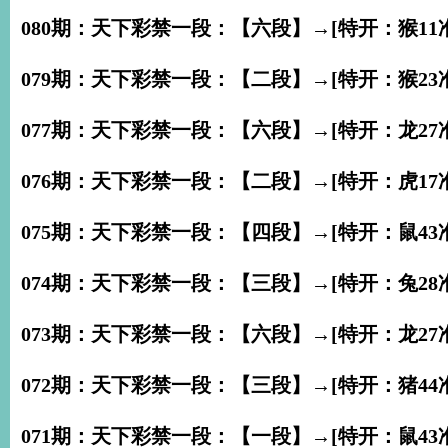
080期：天下彩禁一段：【六段】→[特开：猴11准
079期：天下彩禁一段：【二段】→[特开：猴23准
077期：天下彩禁一段：【六段】→[特开：龙27准
076期：天下彩禁一段：【二段】→[特开：虎17准
075期：天下彩禁一段：【四段】→[特开：鼠43准
074期：天下彩禁一段：【三段】→[特开：兔28准
073期：天下彩禁一段：【六段】→[特开：龙27准
072期：天下彩禁一段：【三段】→[特开：猪44准
071期：天下彩禁一段：【一段】→[特开：鼠43准